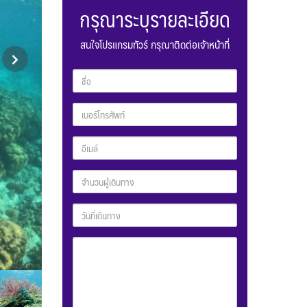
กรุณาระบุรายละเอียด
สนใจโปรแกรมทัวร์ กรุณาติดต่อเจ้าหน้าที่