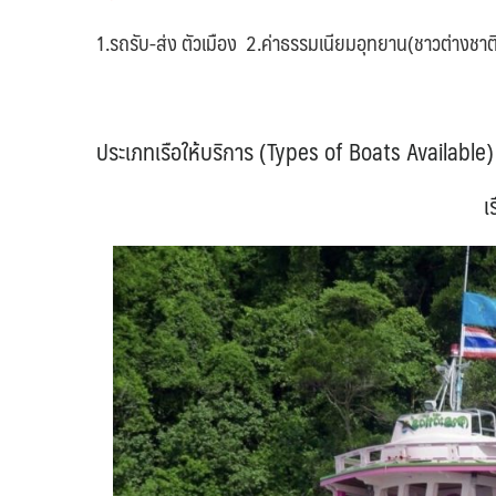
1.รถรับ-ส่ง ตัวเมือง 2.ค่าธรรมเนียมอุทยาน(ชาวต่างชาต
ประเภทเรือให้บริการ (
Types of Boats Available)
เ