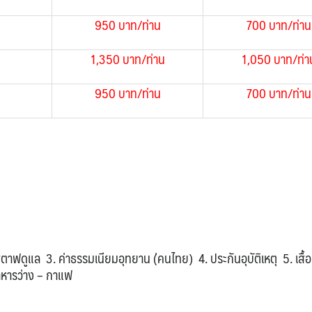
950 บาท/ท่าน
700 บาท
/ท่าน
1,350 บาท
/ท่าน
1,050 บาท
/ท่า
950 บาท
/ท่าน
700 บาท
/ท่าน
สตาฟดูแล 3. ค่าธรรมเนียมอุทยาน (่คนไทย) 4. ประกันอุบัติเหตุ 5. เสื้อ
อาหารว่าง – กาแฟ