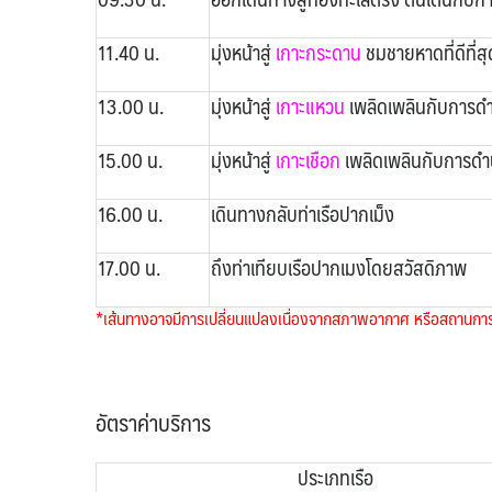
11.40 น.
มุ่งหน้าสู่
เกาะกระดาน
ชมชายหาดที่ดีที่
13.00 น.
มุ่งหน้าสู่
เกาะแหวน
เพลิดเพลินกับการดำน
15.00 น.
มุ่งหน้าสู่
เกาะเชือก
เพลิดเพลินกับการดำน
16.00 น.
เดินทางกลับท่าเรือปากเม็ง
17.00 น.
ถึงท่าเทียบเรือปากเมงโดยสวัสดิภาพ
*เส้นทางอาจมีการเปลี่ยนแปลงเนื่องจากสภาพอากาศ หรือสถานการ
อัตราค่าบริการ
ประเภทเรือ