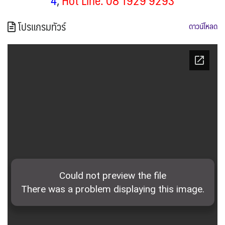
4
,
Hot Line: 08 1929 9293
โปรแกรมทัวร์
ดาวน์โหลด