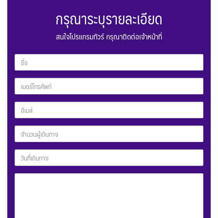
กรุณาระบุรายละเอียด
สนใจโปรแกรมทัวร์ กรุณาติดต่อเจ้าหน้าที่