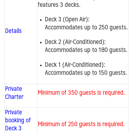
features 3 decks.
Deck 3 (Open Air):
Accommodates up to 250 guests.
Details
Deck 2 (
Air-Conditioned
):
Accommodates up to 180 guests.
Deck 1 (Air-Conditioned):
Accommodates up to 150 guests.
Private
Minimum of 350 guests is required.
Charter
Private
booking of
Minimum of 250 guests is required.
Deck 3