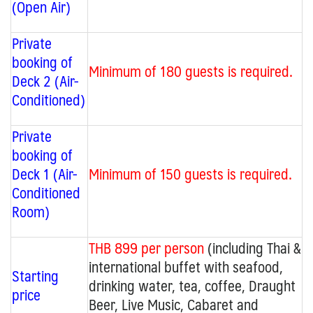
(Open Air)
Private
booking of
Minimum of 180 guests is required.
Deck 2 (
Air-
Conditioned
)
Private
booking of
Deck 1 (Air-
Minimum of 150 guests is required.
Conditioned
Room)
THB 899 per person
(including Thai &
international buffet with seafood,
Starting
drinking water, tea, coffee, Draught
price
Beer, Live Music, Cabaret and