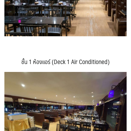
ชั้น 1 ห้องแอร์ (Deck 1 Air Conditioned)