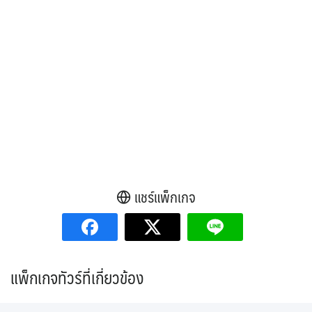
แชร์แพ็กเกจ
แพ็กเกจทัวร์ที่เกี่ยวข้อง