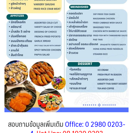
สอบถามข้อมูลเพิ่มเติม
Office: 0 2980 0203-