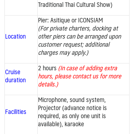
Traditional Thai Cultural Show)
Pier:
Asitique or ICONSIAM
(For private charters, docking at
Location
other piers can be arranged upon
customer request; additional
charges may apply.)
2 hours
(In case of adding extra
Cruise
hours, please contact us for more
duration
details.)
Microphone, sound system,
Projector (advance notice is
Facilities
required, as only one unit is
available)
,
karaoke