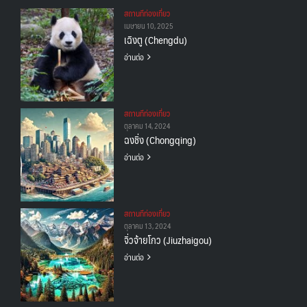
สถานทีท่องเที่ยว
เมษายน 10, 2025
เฉิงตู (Chengdu)
อ่านต่อ
สถานทีท่องเที่ยว
ตุลาคม 14, 2024
ฉงชิ่ง (Chongqing)
อ่านต่อ
สถานทีท่องเที่ยว
ตุลาคม 13, 2024
จิ่วจ้ายโกว (Jiuzhaigou)
อ่านต่อ