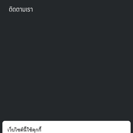
ติดตามเรา
ติดต่อเรา
เว็บไซต์นี้ใช้คุกกี้