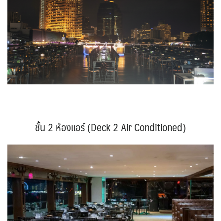
ชั้น 2 ห้องแอร์ (Deck 2 Air Conditioned)