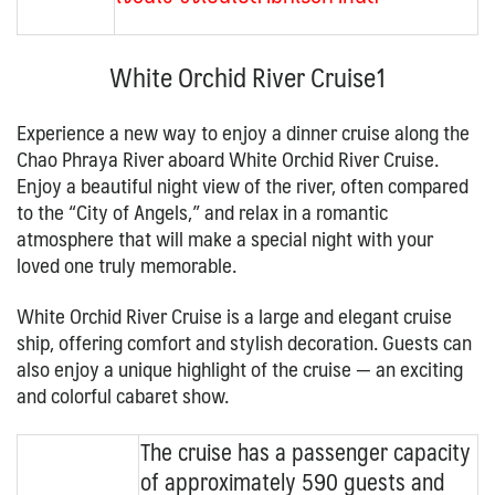
White Orchid River Cruise1
Experience a new way to enjoy a dinner cruise along the
Chao Phraya River aboard White Orchid River Cruise.
Enjoy a beautiful night view of the river, often compared
to the “City of Angels,” and relax in a romantic
atmosphere that will make a special night with your
loved one truly memorable.
White Orchid River Cruise is a large and elegant cruise
ship, offering comfort and stylish decoration. Guests can
also enjoy a unique highlight of the cruise — an exciting
and colorful cabaret show.
The cruise has a passenger capacity
of approximately 590 guests and