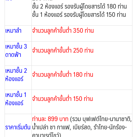
ชั้น 2 ห้องแอร์ รองรับผู้โดยสารได้ 180 ท่าน
ชั้น 1 ห้องแอร์ รองรับผู้โดยสารได้ 150 ท่าน
เหมาลำ
จำนวนลูกค้าขั้นต่ำ
350 ท่าน
เหมาชั้น 3
จำนวนลูกค้าขั้นต่ำ 2
50 ท่าน
ดาดฟ้า
เหมาชั้น 2
จำนวนลูกค้าขั้นต่ำ 18
0 ท่าน
ห้องแอร์
เหมาชั้น 1
จำนวนลูกค้าขั้นต่ำ 1
50 ท่าน
ห้องแอร์
ท่านละ 899 บาท
(รวม บุฟเฟต์ไทย-นานาชาติ,
ราคาเริ่มต้น
น้ำเปล่า ชา กาแฟ, เบียร์สด, รำไทย-นักร้อง-
คาบาเรต์โชว์)