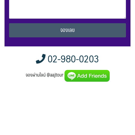
Alternative:
02-980-0203
จองผ่านไลน์ @aajtour