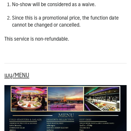
No-show will be considered as a waive.
Since this is a promotional price, the function date
cannot be changed or cancelled.
This service is non-refundable.
เมนู/MENU