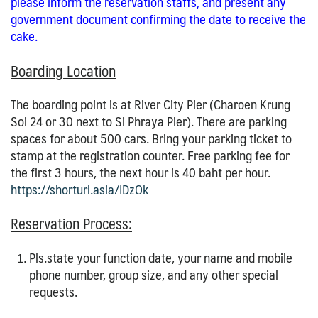
please inform the reservation staffs, and present any
government document confirming the date to receive the
cake.
Boarding Location
The boarding point is at River City Pier (Charoen Krung
Soi 24 or 30 next to Si Phraya Pier). There are parking
spaces for about 500 cars. Bring your parking ticket to
stamp at the registration counter. Free parking fee for
the first 3 hours, the next hour is 40 baht per hour.
https://shorturl.asia/IDzOk
Reservation Process:
Pls.state your function date, your name and mobile
phone number, group size, and any other special
requests.