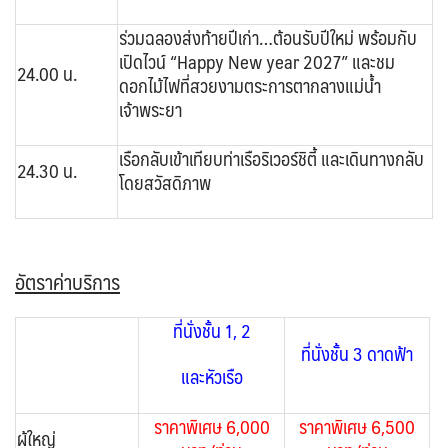
ร่วมฉลองส่งท้ายปีเก่า…ต้อนรับปีใหม่ พร้อมกับ
เปิดไวน์ “Happy New year 2027” และชม
24.00 น.
ดอกไม้ไฟที่สวยงามตระการตากลางแม่น้ำ
เจ้าพระยา
เรือกลับเข้าเทียบท่าเรือริเวอร์ชิตี้ และเดินทางกลับ
24.30 น.
โดยสวัสดิภาพ
อัตราค่าบริการ
ที่นั่งชั้น 1, 2
ที่นั่งชั้น 3 ดาดฟ้า
และหัวเรือ
ราคาพิเศษ 6,000
ราคาพิเศษ 6,500
ผู้ใหญ่