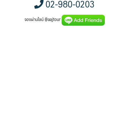
02-980-0203
จองผ่านไลน์ @aajtour