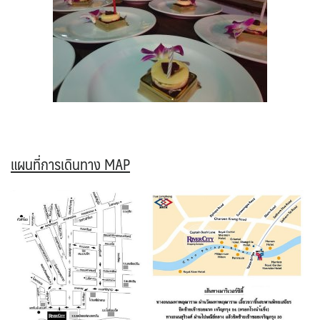
แผนที่การเดินทาง MAP