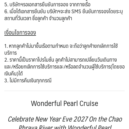
5. บริษัทฯรอเอกสารยืนยันการจอง จากทางเรือ
6. เมื่อได้เอกสารยืนยัน บริษัทฯจะส่ง SMS ยืนยันการจองโดยระบุ
สถานที่วันเวลา ชื่อลูกค้า จำนวนลูกค้า
เงื่อนไขการจอง
1. หากลูกค้าไม่มาขึ้นเรือตามกำหนด จะถือว่าลูกค้ายกเลิกการใช้
บริการ
2. ราคานี้เป็นราคาโปรโมชั่น ลูกค้าไม่สามารถเปลี่ยนวันเดินทาง
และ/หรือยกเลิกการใช้บริการและ/หรือลดจำนวนผู้ใช้บริการ(โดยขอ
เงินคืน)ได้
3. ไม่มีการคืนเงินทุกกรณี
Wonderful Pearl Cruise
Celebrate New Year Eve 2027 On the Chao
Phraya River with Wonderful Pearl