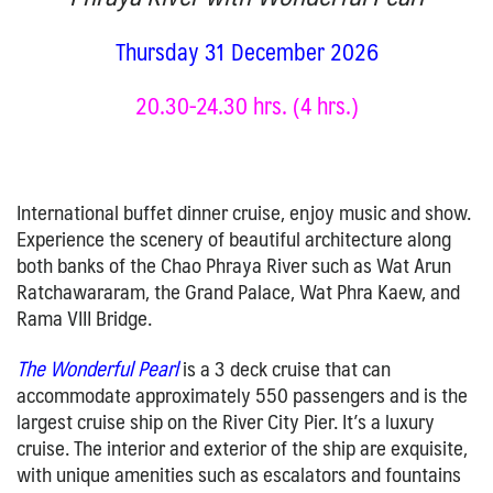
Thursday 31 December 2026
20.30-24.30 hrs. (4 hrs.)
International buffet dinner cruise, enjoy music and show.
Experience the scenery of beautiful architecture along
both banks of the Chao Phraya River such as Wat Arun
Ratchawararam, the Grand Palace, Wat Phra Kaew, and
Rama VIII Bridge.
The Wonderful Pearl
is a 3 deck cruise that can
accommodate approximately 550 passengers and is the
largest cruise ship on the River City Pier. It’s a luxury
cruise. The interior and exterior of the ship are exquisite,
with unique amenities such as escalators and fountains