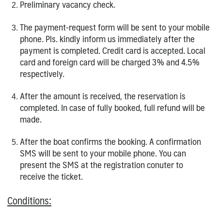
Preliminary vacancy check.
The payment-request form will be sent to your mobile
phone. Pls. kindly inform us immediately after the
payment is completed. Credit card is accepted. Local
card and foreign card will be charged 3% and 4.5%
respectively.
After the amount is received, the reservation is
completed. In case of fully booked, full refund will be
made.
After the boat confirms the booking. A confirmation
SMS will be sent to your mobile phone. You can
present the SMS at the registration conuter to
receive the ticket.
Conditions: