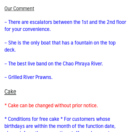
Our Comment
– There are escalators between the 1st and the 2nd floor
for your convenience.
– She is the only boat that has a fountain on the top
deck.
– The best live band on the Chao Phraya River.
– Grilled River Prawns.
Cake
* Cake can be changed without prior notice.
* Conditions for free cake * For customers whose
birthdays are within the month of the function date,