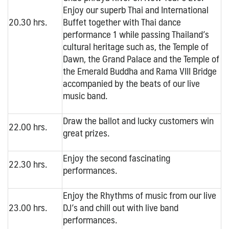
Enjoy our superb Thai and International
20.30 hrs.
Buffet together with Thai dance
performance 1 while passing Thailand’s
cultural heritage such as, the Temple of
Dawn, the Grand Palace and the Temple of
the Emerald Buddha and Rama VIII Bridge
accompanied by the beats of our live
music band.
Draw the ballot and lucky customers win
22.00 hrs.
great prizes.
Enjoy the second fascinating
22.30 hrs.
performances.
Enjoy the Rhythms of music from our live
23.00 hrs.
DJ’s and chill out with live band
performances.