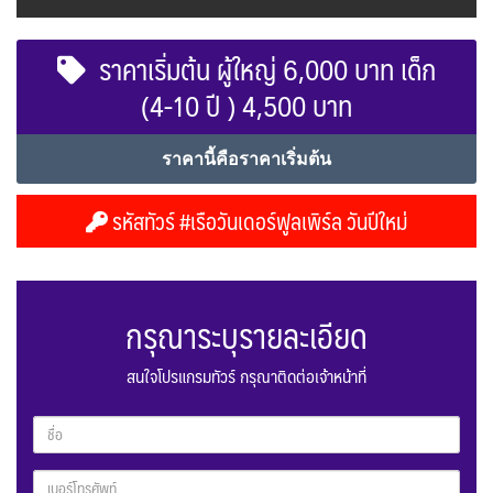
ราคาเริ่มต้น ผู้ใหญ่ 6,000 บาท เด็ก
(4-10 ปี ) 4,500 บาท
ราคานี้คือราคาเริ่มต้น
รหัสทัวร์ #เรือวันเดอร์ฟูลเพิร์ล วันปีใหม่
กรุณาระบุรายละเอียด
สนใจโปรแกรมทัวร์ กรุณาติดต่อเจ้าหน้าที่