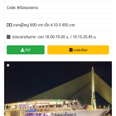
Code: #เรือยอดสยาม
ราคาผู้ใหญ่ 600 บาท เด็ก 4-10 ปี 450 บาท
ช่วงเวลาเดินทาง: เวลา 18.00-19.00 น. / 19.15-20.45 น.
PDF
รายละเอียด