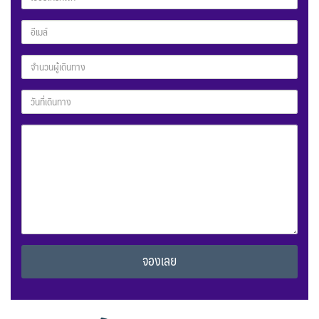
Alternative: