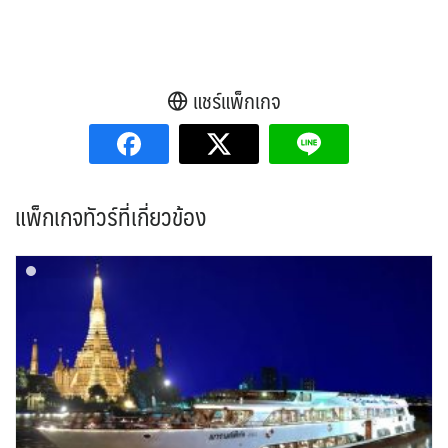
แชร์แพ็กเกจ
แพ็กเกจทัวร์ที่เกี่ยวข้อง