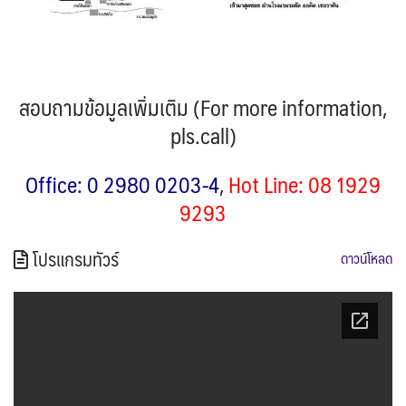
สอบถามข้อมูลเพิ่มเติม (For more information,
pls.call)
Office: 0 2980 0203-4
,
Hot Line: 08 1929
9293
โปรแกรมทัวร์
ดาวน์โหลด