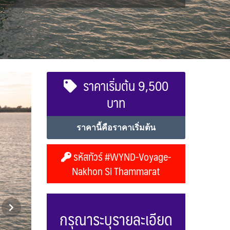
ราคาเริ่มต้น 9,500
บาท
ราคานี้คือราคาเริ่มต้น
รหัสทัวร์ #WYND-Voyage-
Nakhon Si Thammarat
กรุณาระบุรายละเอียด