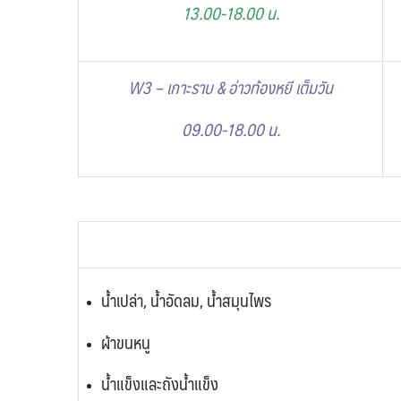
13.00-18.00 น.
W3 – เกาะราบ & อ่าวท้องหยี เต็มวัน
09.00-18.00 น.
น้ำเปล่า,
น้ำอัดลม, น้ำสมุนไพร
ผ้าขนหนู
น้ำแข็งและถังน้ำแข็ง