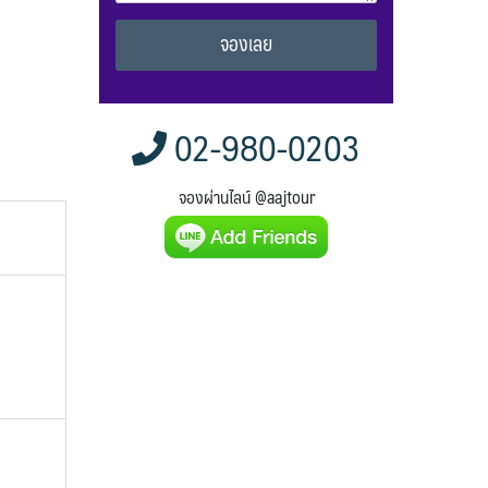
Alternative:
02-980-0203
จองผ่านไลน์ @aajtour