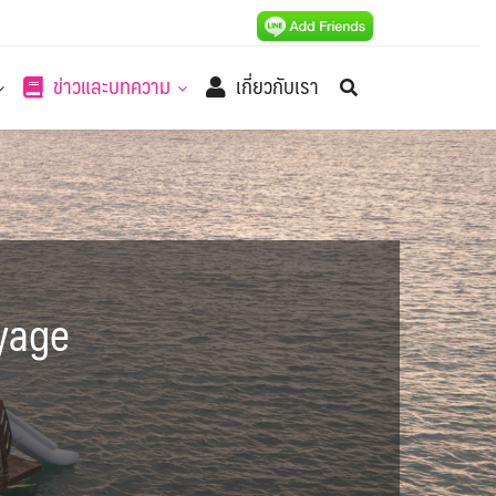
ข่าวและบทความ
เกี่ยวกับเรา
yage