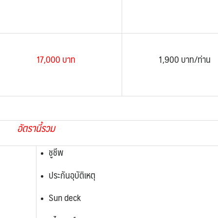
17,000 บาท
1,900 บาท/ท่าน
อัตรานี้รวม
ชูชีพ
ประกันอุบัติเหตุ
Sun deck