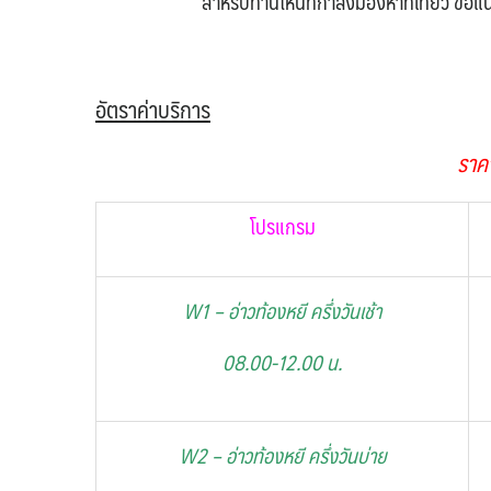
สำหรับท่านไหนที่กำลังมองหาที่เที่ยว ข
อัตราค่าบริการ
ราคา
โปรแกรม
W1 – อ่าวท้องหยี ครึ่งวันเช้า
08.00-12.00 น.
W2 – อ่าวท้องหยี ครึ่งวันบ่าย