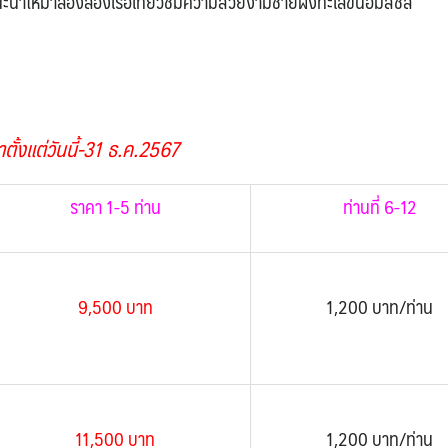
อแนะนำให้มาลองล่องเรือเที่ยวชมความสวยงามชายฝั่งทะเลขนอมสิชล
ตั้งแต่วันนี้-31 ธ.ค.2567
ราคา 1-5 ท่าน
ท่านที่ 6-12
9,500 บาท
1,200 บาท/ท่าน
11,500 บาท
1,200 บาท/ท่าน