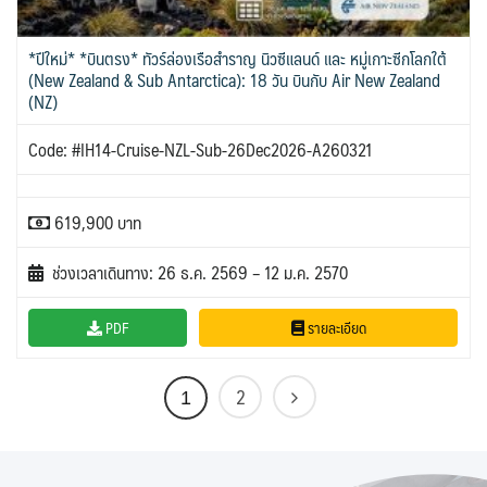
*ปีใหม่* *บินตรง* ทัวร์ล่องเรือสำราญ นิวซีแลนด์ และ หมู่เกาะซีกโลกใต้
(New Zealand & Sub Antarctica): 18 วัน บินกับ Air New Zealand
(NZ)
Code: #IH14-Cruise-NZL-Sub-26Dec2026-A260321
619,900 บาท
ช่วงเวลาเดินทาง: 26 ธ.ค. 2569 – 12 ม.ค. 2570
PDF
รายละเอียด
2
1