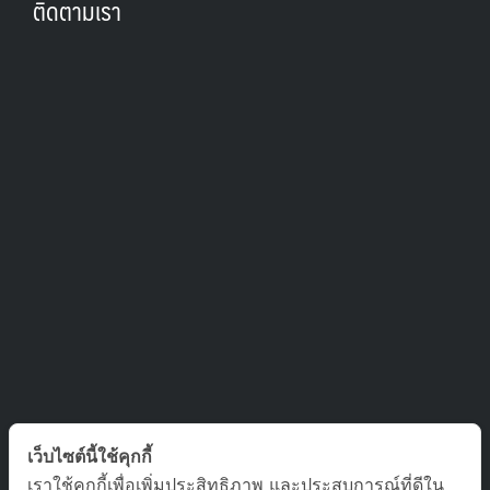
ติดตามเรา
ติดต่อเรา
เว็บไซต์นี้ใช้คุกกี้
เราใช้คุกกี้เพื่อเพิ่มประสิทธิภาพ และประสบการณ์ที่ดีใน