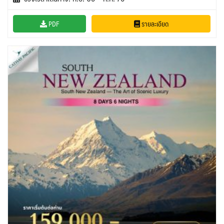
PDF
รายละเอียด