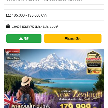
185,000 - 195,000 บาท
ช่วงเวลาเดินทาง: ส.ค.- ธ.ค. 2569
PDF
รายละเอียด