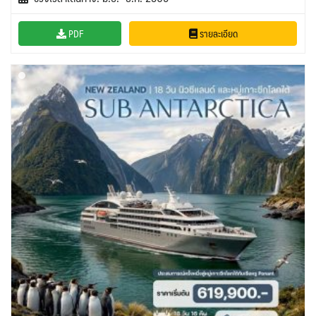
PDF
รายละเอียด