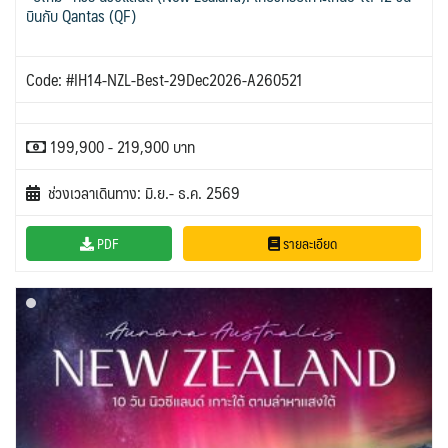
บินกับ Qantas (QF)
Code: #IH14-NZL-Best-29Dec2026-A260521
199,900 - 219,900 บาท
ช่วงเวลาเดินทาง: มิ.ย.- ธ.ค. 2569
PDF
รายละเอียด