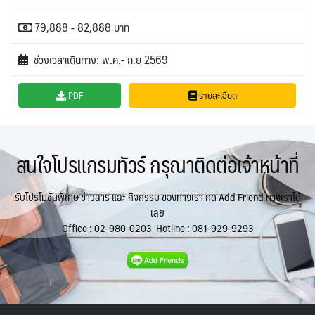
79,888 - 82,888 บาท
ช่วงเวลาเดินทาง: พ.ค.- ก.ย 2569
PDF
รายละเอียด
สนใจโปรแกรมทัวร์ กรุณาติดต่อเจ้าหน้าที่
รับโปรโมชั่นพิเศษ ข่าวสาร และ กิจกรรม ของทางเรา กด Add Friend ทางเราได้
เลย
Office :
02-980-0203
Hotline :
081-929-9293