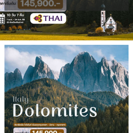
ISR อิสราเอล
JPN ญี่ปุ่น
BLR เบลารุส
BIH บอสเนีย & เฮอร์เซโกวีนา
0
71
0
0
ขั้วโลกใต้
แอลจีเรีย - Algeria
JOR จอร์แดน
KAZ คาซัคสถาน
2
0
1
4
19
ออสเตรเลีย - Australia
ทัวร์ อันซีน ประเทศแปลก
BEL เบลเยี่ยม
HRV โครเอเชีย
18
32
KORS เกาหลีใต้
KGZ คีร์กีซสถาน
0
3
2
4
ลิเบีย - Libya
บราซิล - Brazil
CYP ไซปรัส
DNK เดนมาร์ก
1
0
0
2
LAO ลาว
LBN เลบานอน
0
0
อียิปต์ - Egypt
เอธิโอเปีย - Ethiopia
CZE เช็ก
FIN ฟินแลนด์
10
0
0
3
MYS มาเลเซีย
MDV มัลดีฟส์
0
0
FRO หมู่เกาะแฟโร
FRA ฝรั่งเศส
2
1
MNG มองโกเลีย
MMR เมียนมาร์
2
5
GEO จอร์เจีย
DEU เยอรมนี
10
3
OMN โอมาน
NPL เนปาล
0
0
GRL กรีนแลนด์
3
PAK ปากีสถาน
8
GRC กรีซ
ISL ไอซ์แลนด์
1
4
SAU ซาอุดิอาระเบีย
PHL ฟิลิปปินส์
1
1
MDA มอลโดวา
ITA อิตาลี
0
SGP สิงคโปร์
9
4
MLT มอลต้า
1
SYR ซีเรีย
TWN ไต้หวัน
0
9
NLD เนเธอร์แลนด์
NOR นอร์เวย์
0
3
TJK ทาจิกิสถาน
TKM เติร์กเมนิสถาน
1
1
POL โปแลนด์
PRT โปรตุเกส
3
3
ARE ดูไบ, UAE
UZB อุซเบกิสถาน
0
4
สแกนดิเนเวีย
RUS รัสเซีย
7
3
YEM เยเมน
ตะวันออกกลาง
0
0
SVN สโลวิเนีย
2
VNM เวียดนาม
35