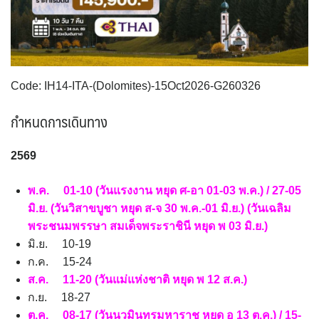
ESP สเปน
CHE สวิตเซอร์แลนด์
4
8
จอร์แดน - อียิปต์
4
UKR ยูเครน
TUR ตุรเคีย
0
13
UK อังกฤษ+สหราชอาณาจักร
8
เบลเยี่ยม เนเธอร์แลนด์ ลักเซม
บัลแกเรีย โรมาเนีย
Code: IH14-ITA-(Dolomites)-15Oct2026-G260326
2
เบิร์ก (BENELUX)
จอร์เจีย อาร์เมเนีย
1
1
กำหนดการเดินทาง
อิตาลี สวิส ฝรั่งเศส
สเปน โปรตุเกส
3
2
256
9
พ.ค. 01-10 (วันแรงงาน หยุด ศ-อา 01-03 พ.ค.) / 27-05
มิ.ย. (วันวิสาขบูชา หยุด ส-จ 30 พ.ค.-01 มิ.ย.) (วันเฉลิม
พระชนมพรรษา สมเด็จพระราชินี หยุด พ 03 มิ.ย.)
มิ.ย. 10-19
ก.ค. 15-24
ส.ค. 11-20 (วันแม่แห่งชาติ หยุด พ 12 ส.ค.)
ก.ย. 18-27
ต.ค. 08-17 (วันนวมินทรมหาราช หยุด อ 13 ต.ค.) / 15-