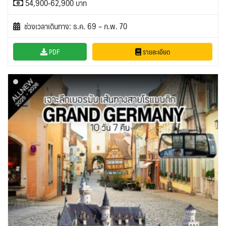
54,900-62,900 บาท
ช่วงเวลาเดินทาง: ธ.ค. 69 – ก.พ. 70
PDF
รายละเอียด