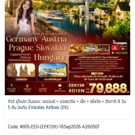
ทัวร์ ยุโรปตะวันออก: เยอรมนี + ออสเตรีย + เช็ก + สโลวัค + ฮังการี 8 วัน
5 คืน บินกับ Emirates Airlines (EK)
Code: #II05-EEU-(EEK159)-16Sep2026-A260507