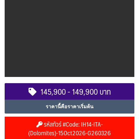
145,900 - 149,900 บาท
ราคานี้คือราคาเริ่มต้น
รหัสทัวร์ #Code: IH14-ITA-
(Dolomites)-15Oct2026-G260326