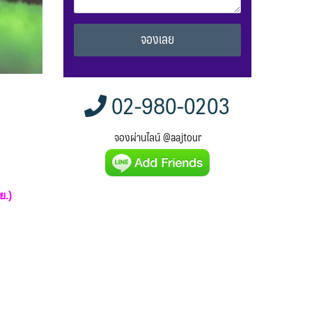
Alternative:
02-980-0203
จองผ่านไลน์ @aajtour
ย.)