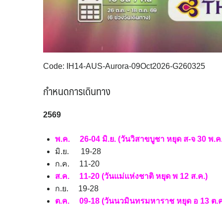
Code: IH14-AUS-Aurora-09Oct2026-G260325
กำหนดการเดินทาง
256
9
พ.ค. 26-04 มิ.ย. (วันวิสาขบูชา หยุด ส-จ 30 พ.ค
มิ.ย. 19-28
ก.ค. 11-20
ส.ค. 11-20 (วันแม่แห่งชาติ หยุด พ 12 ส.ค.)
ก.ย. 19-28
ต.ค. 09-18 (วันนวมินทรมหาราช หยุด อ 13 ต.ค