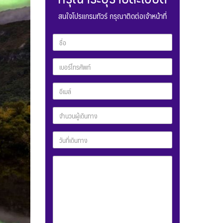
สนใจโปรแกรมทัวร์ กรุณาติดต่อเจ้าหน้าที่