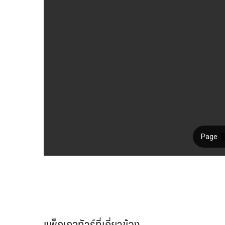
แพ็กเกจทัวร์ที่เกี่ยวข้อง