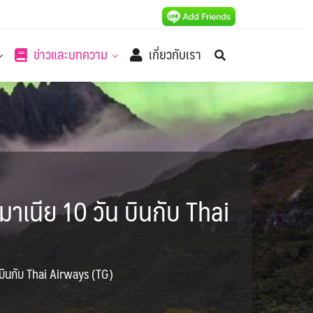
ข่าวและบทความ
เกี่ยวกับเรา
าเนีย 10 วัน บินกับ Thai
 บินกับ Thai Airways (TG)