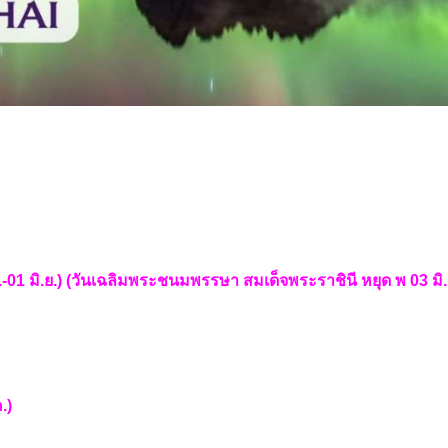
.-01 มิ.ย.) (วันเฉลิมพระชนมพรรษา สมเด็จพระราชินี หยุด พ 03 มิ.
.)