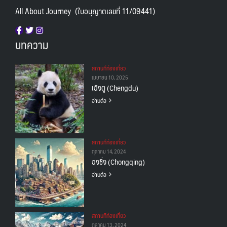
All About Journey (ใบอนุญาตเลขที่ 11/09441)
บทความ
สถานทีท่องเที่ยว
เมษายน 10, 2025
เฉิงตู (Chengdu)
อ่านต่อ
สถานทีท่องเที่ยว
ตุลาคม 14, 2024
ฉงชิ่ง (Chongqing)
อ่านต่อ
สถานทีท่องเที่ยว
ตุลาคม 13, 2024