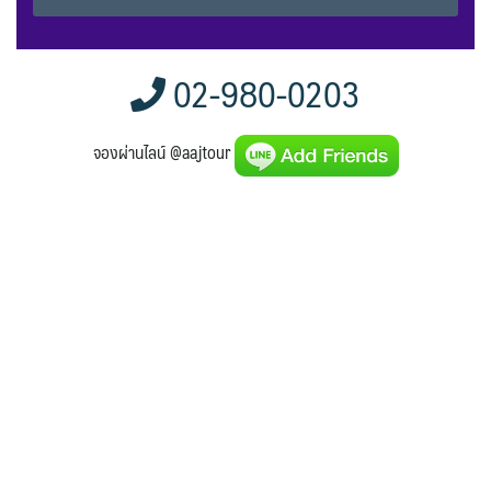
Alternative:
02-980-0203
จองผ่านไลน์ @aajtour