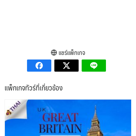
แชร์แพ็กเกจ
แพ็กเกจทัวร์ที่เกี่ยวข้อง