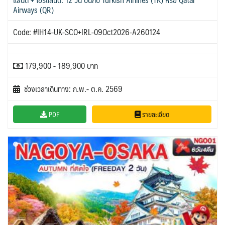
Airways (QR)
Code: #IH14-UK-SCO+IRL-09Oct2026-A260124
179,900 - 189,900 บาท
ช่วงเวลาเดินทาง: ก.พ.- ต.ค. 2569
PDF
รายละเอียด