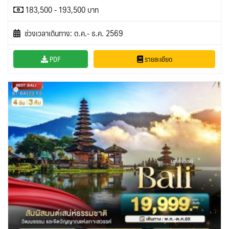
183,500 - 193,500 บาท
ช่วงเวลาเดินทาง: ต.ค.- ธ.ค. 2569
PDF
รายละเอียด