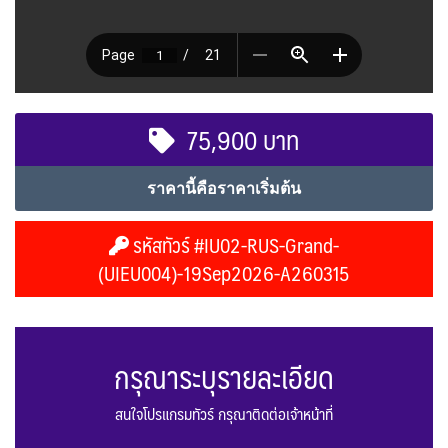
75,900 บาท
ราคานี้คือราคาเริ่มต้น
รหัสทัวร์ #IU02-RUS-Grand-
(UIEU004)-19Sep2026-A260315
กรุณาระบุรายละเอียด
สนใจโปรแกรมทัวร์ กรุณาติดต่อเจ้าหน้าที่