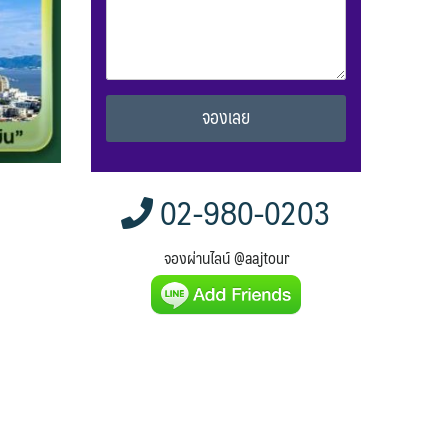
Alternative:
02-980-0203
จองผ่านไลน์ @aajtour