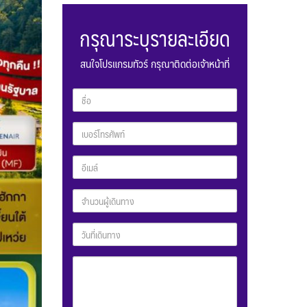
กรุณาระบุรายละเอียด
สนใจโปรแกรมทัวร์ กรุณาติดต่อเจ้าหน้าที่