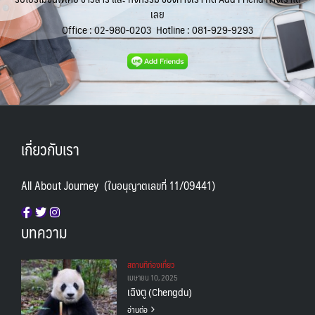
เลย
Office :
02-980-0203
Hotline :
081-929-9293
เกี่ยวกับเรา
All About Journey (ใบอนุญาตเลขที่ 11/09441)
บทความ
สถานทีท่องเที่ยว
เมษายน 10, 2025
เฉิงตู (Chengdu)
อ่านต่อ