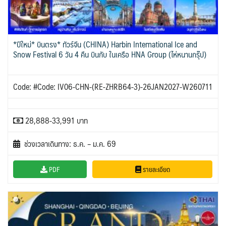
*ปีใหม่* บินตรง* ทัวร์จีน (CHINA) Harbin International Ice and
Snow Festival 6 วัน 4 คืน บินกับ ในเครือ HNA Group (ไห่หนานกรุ๊ป)
Code: #Code: IV06-CHN-(RE-ZHRB64-3)-26JAN2027-W260711
28,888-33,991 บาท
ช่วงเวลาเดินทาง: ธ.ค. – ม.ค. 69
PDF
รายละเอียด