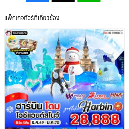
แพ็กเกจทัวร์ที่เกี่ยวข้อง