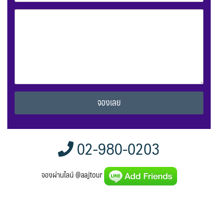
Alternative:
02-980-0203
จองผ่านไลน์ @aajtour