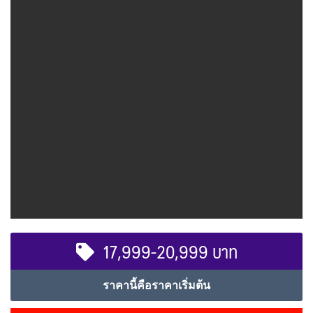
17,999-20,999 บาท
ราคานี้คือราคาเริ่มต้น