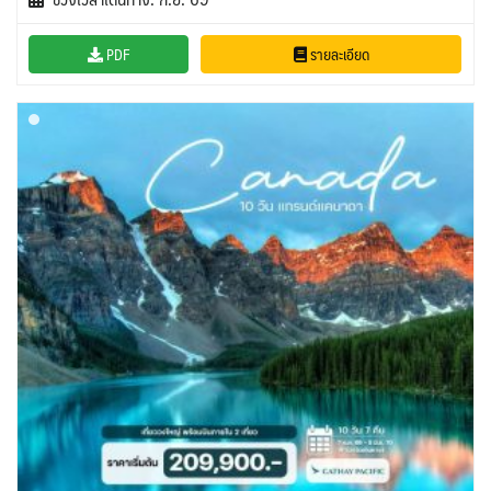
PDF
รายละเอียด