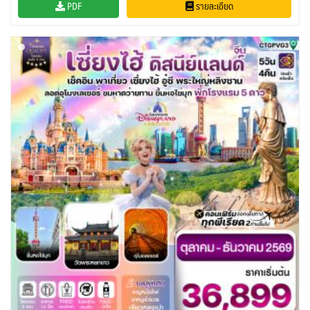
PDF
รายละเอียด