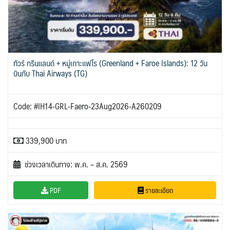
ทัวร์ กรีนแลนด์ + หมู่เกาะแฟโร (Greenland + Faroe Islands): 12 วัน
บินกับ Thai Airways (TG)
Code: #IH14-GRL-Faero-23Aug2026-A260209
339,900 บาท
ช่วงเวลาเดินทาง: พ.ค. – ส.ค. 2569
PDF
รายละเอียด