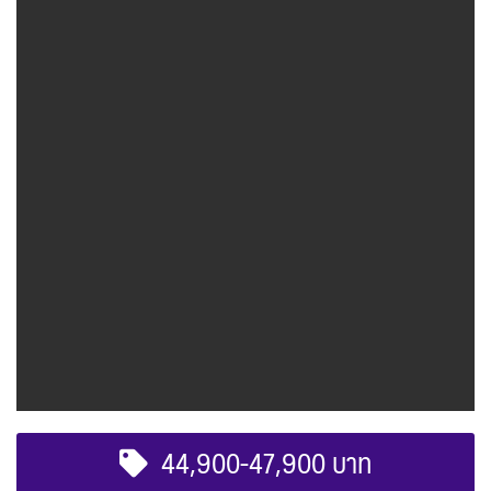
44,900-47,900 บาท