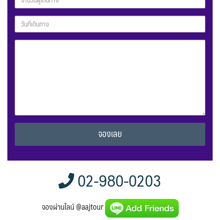
Alternative:
02-980-0203
จองผ่านไลน์ @aajtour