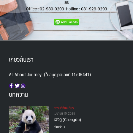
เลย
Office :
02-980-0203
Hotline :
081-929-9293
เกี่ยวกับเรา
All About Journey (ใบอนุญาตเลขที่ 11/09441)
บทความ
สถานทีท่องเที่ยว
เมษายน 10, 2025
เฉิงตู (Chengdu)
อ่านต่อ