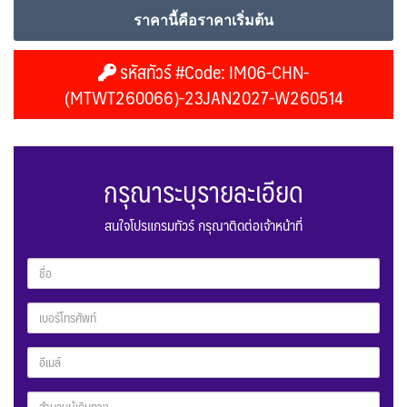
ราคานี้คือราคาเริ่มต้น
รหัสทัวร์ #Code: IM06-CHN-
(MTWT260066)-23JAN2027-W260514
กรุณาระบุรายละเอียด
สนใจโปรแกรมทัวร์ กรุณาติดต่อเจ้าหน้าที่