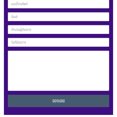
Alternative: