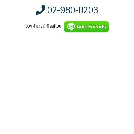
02-980-0203
จองผ่านไลน์ @aajtour