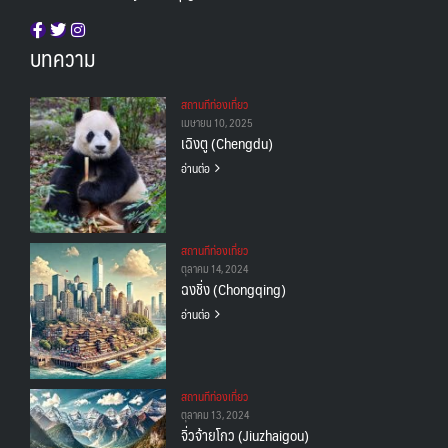
บทความ
สถานทีท่องเที่ยว
เมษายน 10, 2025
เฉิงตู (Chengdu)
อ่านต่อ
สถานทีท่องเที่ยว
ตุลาคม 14, 2024
ฉงชิ่ง (Chongqing)
อ่านต่อ
สถานทีท่องเที่ยว
ตุลาคม 13, 2024
จิ่วจ้ายโกว (Jiuzhaigou)