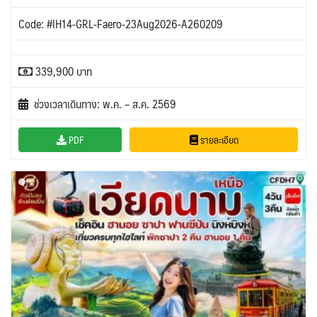
Code: #IH14-GRL-Faero-23Aug2026-A260209
339,900 บาท
ช่วงเวลาเดินทาง: พ.ค. – ส.ค. 2569
PDF
รายละเอียด