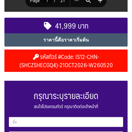
41,999 บาท
ราคานี้คือราคาเริ่มต้น
รหัสทัวร์ #Code: IS12-CHN-
(SHCZSHECGQ4)-21OCT2026-W260520
กรุณาระบุรายละเอียด
สนใจโปรแกรมทัวร์ กรุณาติดต่อเจ้าหน้าที่