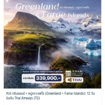
ทัวร์ กรีนแลนด์ + หมู่เกาะแฟโร (Greenland + Faroe Islands): 12 วัน
บินกับ Thai Airways (TG)