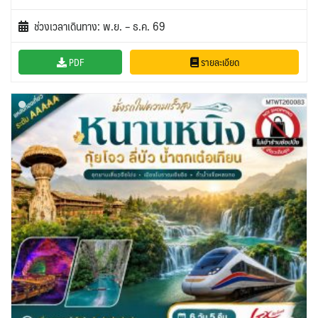
ช่วงเวลาเดินทาง: พ.ย. – ธ.ค. 69
PDF
รายละเอียด