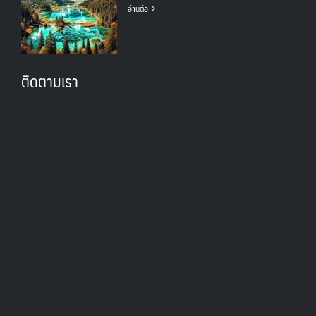
อ่านต่อ
ติดตามเรา