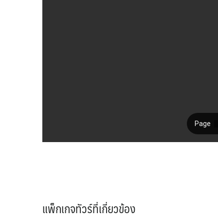
แพ็กเกจทัวร์ที่เกี่ยวข้อง