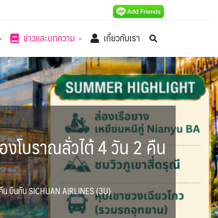
ข่าวและบทความ
เกี่ยวกับเรา
มืองโบราณลั่วไต้ 4 วัน 2 คืน
วัน 2 คืน บินกับ SICHUAN AIRLINES (3U)