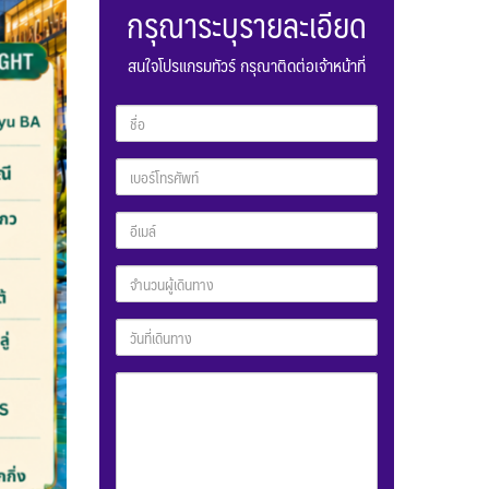
กรุณาระบุรายละเอียด
สนใจโปรแกรมทัวร์ กรุณาติดต่อเจ้าหน้าที่