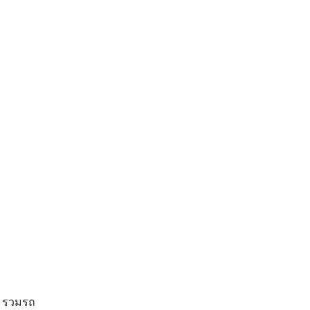
+ รวมรถ