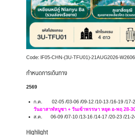
Code: IF05-CHN-(3U-TFU01)-21AUG2026-W260
กำหนดการเดินทาง
2569
ก.ค. 02-05 /03-06 /09-12 /10-13 /16-19 /17-2
วันอาสาฬหบูชา + วันเข้าพรรษา หยุด อ-พฤ 28-30
ส.ค. 06-09 /07-10 /13-16 /14-17 /20-23 /21-2
Highlight