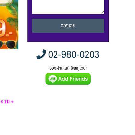
Alternative:
02-980-0203
จองผ่านไลน์ @aajtour
ร.10 +