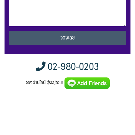
Alternative:
02-980-0203
จองผ่านไลน์ @aajtour