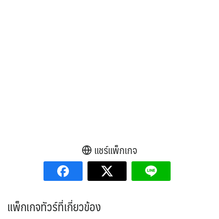
แชร์แพ็กเกจ
แพ็กเกจทัวร์ที่เกี่ยวข้อง