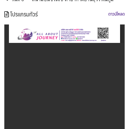
โปรแกรมทัวร์
ดาวน์โหลด