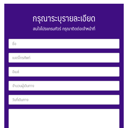
กรุณาระบุรายละเอียด
สนใจโปรแกรมทัวร์ กรุณาติดต่อเจ้าหน้าที่