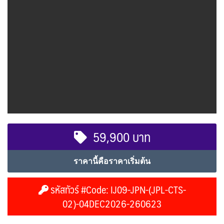
59,900 บาท
ราคานี้คือราคาเริ่มต้น
รหัสทัวร์ #Code: IJ09-JPN-(JPL-CTS-
02)-04DEC2026-260623