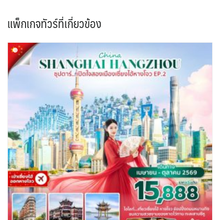
แพ็กเกจทัวร์ที่เกี่ยวข้อง