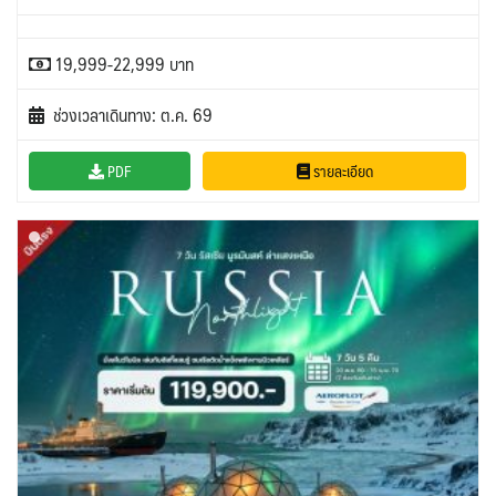
19,999-22,999 บาท
ช่วงเวลาเดินทาง: ต.ค. 69
PDF
รายละเอียด