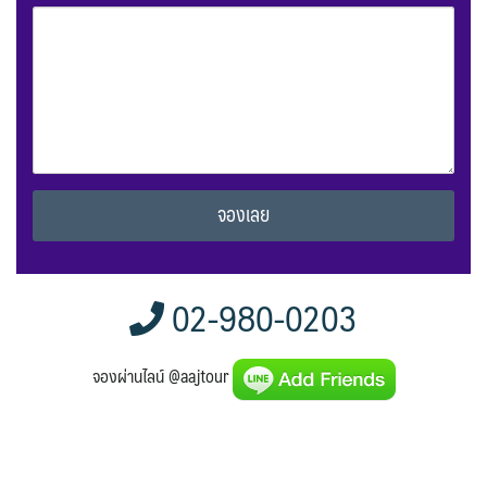
Alternative:
02-980-0203
จองผ่านไลน์ @aajtour