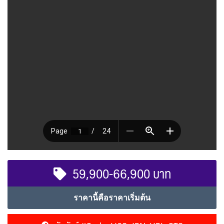
59,900-66,900 บาท
ราคานี้คือราคาเริ่มต้น