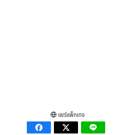
แชร์แพ็กเกจ