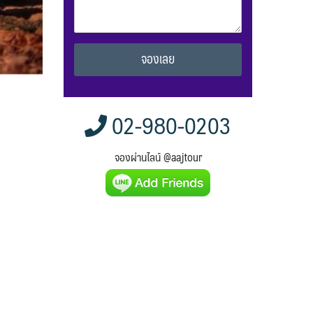
Alternative:
02-980-0203
จองผ่านไลน์ @aajtour