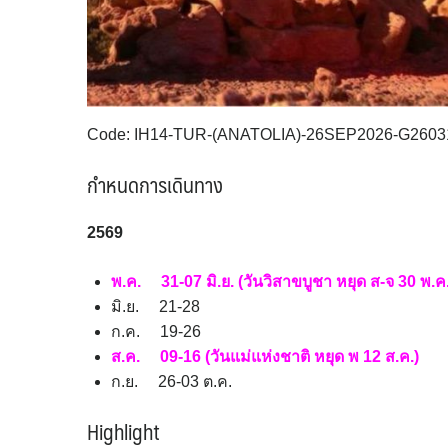
Code: IH14-TUR-(ANATOLIA)-26SEP2026-G2603
กำหนดการเดินทาง
2569
พ.ค. 31-07 มิ.ย. (วันวิสาขบูชา หยุด ส-จ 30 พ.ค.-
มิ.ย. 21-28
ก.ค. 19-26
ส.ค. 09-16 (วันแม่แห่งชาติ หยุด พ 12 ส.ค.)
ก.ย. 26-03 ต.ค.
Highlight