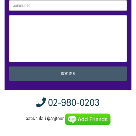
Alternative:
02-980-0203
จองผ่านไลน์ @aajtour