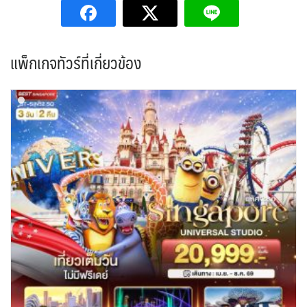
แพ็กเกจทัวร์ที่เกี่ยวข้อง