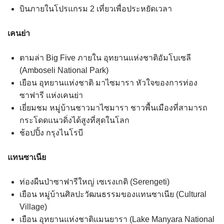
บินภายในโปรแกรม 2 เที่ยวเพื่อประหยัดเวลา
เคนย่า
ตามล่า Big Five ภายใน อุทยานแห่งชาติอัมโบเซลี
(Amboseli National Park)
เยือน อุทยานแห่งชาติ มาไซมารา หัวใจของการท่อง
ซาฟารี แห่งเคนย่า
เยี่ยมชม หมู่บ้านชาวมาไซมารา ชาวพื้นเมืองที่สามารถ
กระโดดแนวดิ่งได้สูงที่สุดในโลก
ช้อปปิ้ง กรุงไนโรบี
แทนซาเนีย
ท่องผืนป่าซาฟารีใหญ่ เซเรงเกติ (Serengeti)
เยือน หมู่บ้านศิลปะวัฒนธรรมของแทนซาเนีย (Cultural
Village)
เยือน อุทยานแห่งชาติแมนยารา (Lake Manyara National