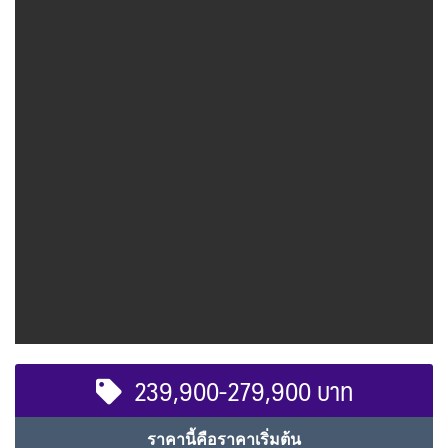
239,900-279,900 บาท
ราคานี้คือราคาเริ่มต้น