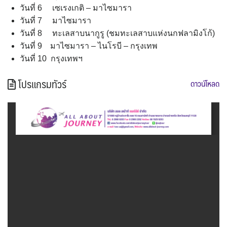
วันที่ 6 เซเรงเกติ – มาไซมารา
วันที่ 7 มาไซมารา
วันที่ 8 ทะเลสาบนากูรู (ชมทะเลสาบแห่งนกฟลามิงโก้)
วันที่ 9 มาไซมารา – ไนโรบี – กรุงเทพ
วันที่ 10 กรุงเทพฯ
โปรแกรมทัวร์
ดาวน์โหลด