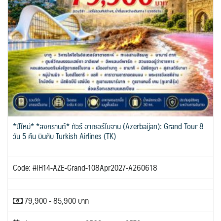
*ปีใหม่* *สงกรานต์* ทัวร์ อาเซอร์ไบจาน (Azerbaijan): Grand Tour 8
วัน 5 คืน บินกับ Turkish Airlines (TK)
Code: #IH14-AZE-Grand-108Apr2027-A260618
79,900 - 85,900 บาท