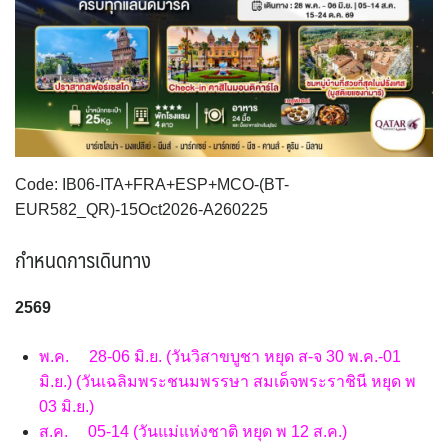
ตะวันออกกลาง
จอร์แดน - อียิปต์
0
4
UK อังกฤษ+สหราชอาณาจักร
TUR ตุรเคีย
13
8
UKR ยูเครน
เบลเยี่ยม เนเธอร์แลนด์ ลักเซม
0
เบิร์ก (BENELUX)
1
บัลแกเรีย โรมาเนีย
จอร์เจีย อาร์เมเนีย
2
1
อิตาลี สวิส ฝรั่งเศส
สเปน โปรตุเกส
3
2
Code: IB06-ITA+FRA+ESP+MCO-(BT-
EUR582_QR)-15Oct2026-A260225
กำหนดการเดินทาง
256
9
พ.ค. 28-06 มิ.ย. (วันวิสาขบูชา หยุด ส-จ 30 พ.ค.-01
มิ.ย.) (วันเฉลิมพระชนมพรรษา สมเด็จพระราชินี หยุด พ
03 มิ.ย.)
ส.ค. 05-14 (วันแม่แห่งชาติ หยุด พ 12 ส.ค.)