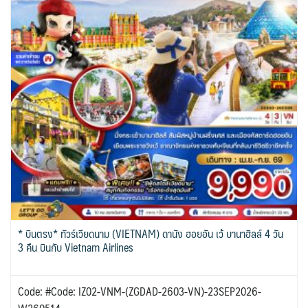
* บินตรง* ทัวร์เวียดนาม (VIETNAM) ดานัง ฮอยอัน เว้ บานาฮิลล์ 4 วัน
3 คืน บินกับ Vietnam Airlines
Code: #Code: IZ02-VNM-(ZGDAD-2603-VN)-23SEP2026-