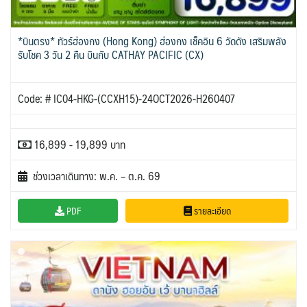
*บินตรง* ทัวร์ฮ่องกง (Hong Kong) ฮ่องกง เช็คอิน 6 วัดดัง เสริมพลัง
รับโชค 3 วัน 2 คืน บินกับ CATHAY PACIFIC (CX)
Code: # IC04-HKG-(CCXH15)-24OCT2026-H260407
16,899 - 19,899 บาท
ช่วงเวลาเดินทาง: พ.ค. – ต.ค. 69
PDF
รายละเอียด