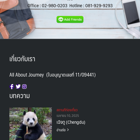
Office :
02-980-0203
Hotline :
081-929-9293
เกี่ยวกับเรา
All About Journey (ใบอนุญาตเลขที่ 11/09441)
บทความ
สถานทีท่องเที่ยว
เมษายน 10, 2025
เฉิงตู (Chengdu)
อ่านต่อ