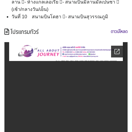
ลาน - ห้างแกลเลอเรีย - สนามบินมิลานมัลเปนซา 
(เช้า/กลางวัน/เย็น)
วันที่ 10 สนามบินโดฮา - สนามบินสุวรรณภูมิ
โปรแกรมทัวร์
ดาวน์โหลด