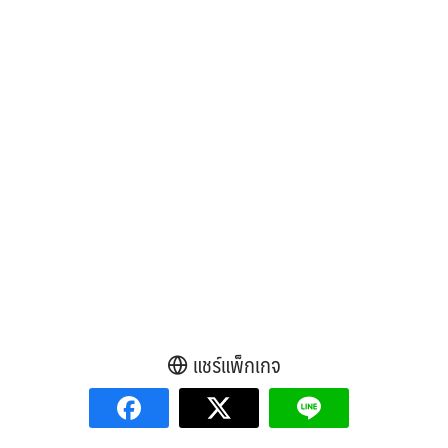
แชร์แพ็กเกจ