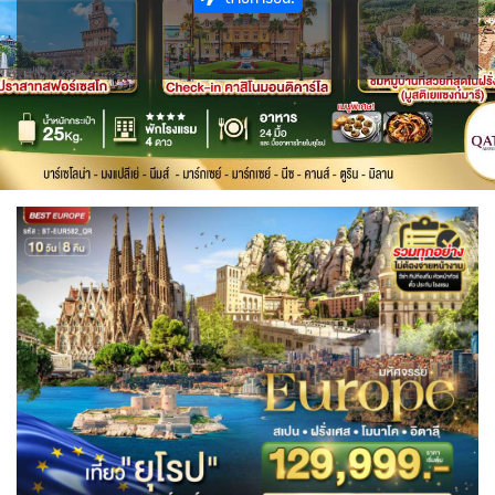
IRQ อิรัก
ISR อิสราเอล
BLR เบลารุส
BIH บอสเนีย & เฮอร์เซโกวีนา
0
0
3
0
JPN ญี่ปุ่น
JOR จอร์แดน
แอลจีเรีย - Algeria
โมร็อคโค - Morocco
71
4
0
1
6
ออสเตรเลีย - Australia
BEL เบลเยี่ยม
HRV โครเอเชีย
KAZ คาซัคสถาน
KORS เกาหลีใต้
18
0
3
19
2
ลิเบีย - Libya
CYP ไซปรัส
DNK เดนมาร์ก
ทัวร์ อันซีน ประเทศแปลก
KGZ คีร์กีซสถาน
LAO ลาว
1
0
2
32
4
0
บราซิล - Brazil
CZE เช็ก
FIN ฟินแลนด์
0
0
3
LBN เลบานอน
MYS มาเลเซีย
0
0
เอธิโอเปีย - Ethiopia
อียิปต์ - Egypt
FRO หมู่เกาะแฟโร
FRA ฝรั่งเศส
0
10
2
1
MDV มัลดีฟส์
MNG มองโกเลีย
0
2
GEO จอร์เจีย
DEU เยอรมนี
10
3
MMR เมียนมาร์
NPL เนปาล
5
0
GRL กรีนแลนด์
GRC กรีซ
3
1
OMN โอมาน
PAK ปากีสถาน
0
8
ISL ไอซ์แลนด์
ITA อิตาลี
SAU ซาอุดิอาระเบีย
PHL ฟิลิปปินส์
4
9
1
1
SGP สิงคโปร์
MLT มอลต้า
MDA มอลโดวา
4
1
0
NLD เนเธอร์แลนด์
NOR นอร์เวย์
SYR ซีเรีย
TWN ไต้หวัน
0
3
0
9
POL โปแลนด์
PRT โปรตุเกส
TJK ทาจิกิสถาน
TKM เติร์กเมนิสถาน
3
3
1
1
สแกนดิเนเวีย
RUS รัสเซีย
ARE ดูไบ, UAE
UZB อุซเบกิสถาน
7
3
0
4
ESP สเปน
4
YEM เยเมน
VNM เวียดนาม
0
35
SVN สโลวิเนีย
CHE สวิตเซอร์แลนด์
2
8