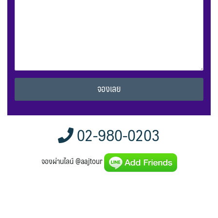
Alternative:
02-980-0203
จองผ่านไลน์ @aajtour