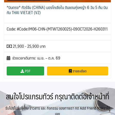
*บินตรง* ทัวร์จีน (CHINA) มองโกเลียใน ดินแดนทุ่งหญ้า 6 วัน 5 คืน บิน
กับ THAI VIETJET (VZ)
Code: #Code:IM06-CHN-(MTWT260025)-09OCT2026-H260311
21,900 - 25,900 บาท
ช่วงเวลาเดินทาง: เม.ย. – ต.ค. 69
PDF
รายละเอียด
สนใจโปรแกรมทัวร์ กรุณาติดต่อเจ้าหน้าที่
รับโปรโมชั่นพิเศษ ข่าวสาร และ กิจกรรม ของทางเรา กด Add Friend ทางเราได้
เลย