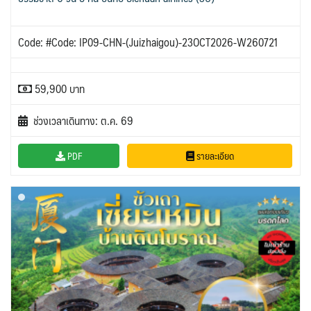
Code: #Code: IP09-CHN-(Juizhaigou)-23OCT2026-W260721
59,900 บาท
ช่วงเวลาเดินทาง: ต.ค. 69
PDF
รายละเอียด