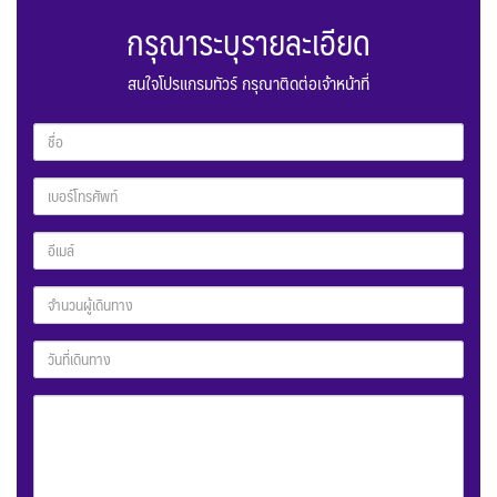
กรุณาระบุรายละเอียด
สนใจโปรแกรมทัวร์ กรุณาติดต่อเจ้าหน้าที่