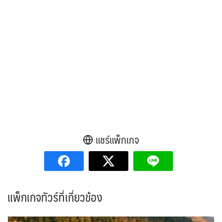
แชร์แพ็กเกจ
แพ็กเกจทัวร์ที่เกี่ยวข้อง