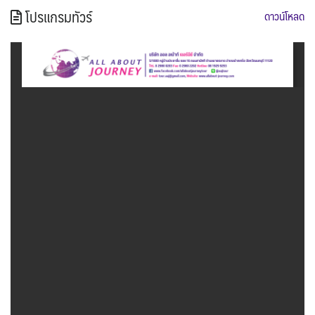
โปรแกรมทัวร์
ดาวน์โหลด