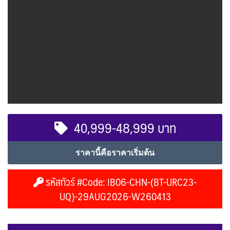
40,999-48,999 บาท
ราคานี้คือราคาเริ่มต้น
รหัสทัวร์ #Code: IB06-CHN-(BT-URC23-
UQ)-29AUG2026-W260413