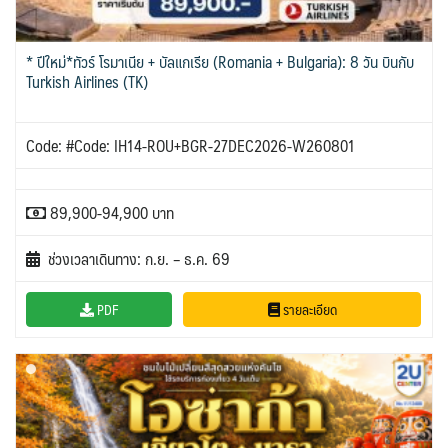
* ปีใหม่*ทัวร์ โรมาเนีย + บัลแกเรีย (Romania + Bulgaria): 8 วัน บินกับ
Turkish Airlines (TK)
Code: #Code: IH14-ROU+BGR-27DEC2026-W260801
89,900-94,900 บาท
ช่วงเวลาเดินทาง: ก.ย. – ธ.ค. 69
PDF
รายละเอียด