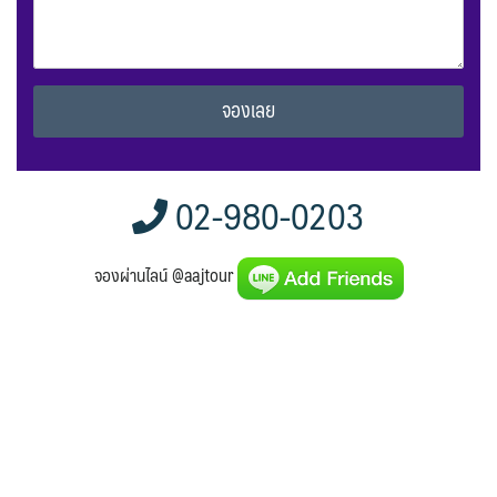
Alternative:
02-980-0203
จองผ่านไลน์ @aajtour