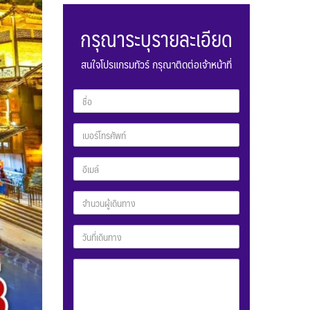
กรุณาระบุรายละเอียด
สนใจโปรแกรมทัวร์ กรุณาติดต่อเจ้าหน้าที่