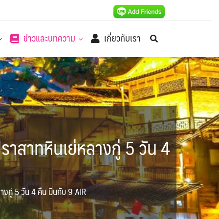
ข่าวและบทความ
เกี่ยวกับเรา
ราสาทหินเย่หลางกู่ 5 วัน 4
กู่ 5 วัน 4 คืน บินกับ 9 AIR