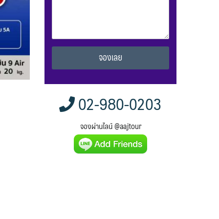
Alternative:
02-980-0203
จองผ่านไลน์ @aajtour