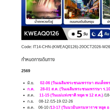
Code: IT14-CHN-(KWEAQ0126)-20OCT2026-W2
กำหนดการเดินทาง
2569
มิ.ย.
02-06 (วันเฉลิมพระชนมพรรษา สมเด็จพระรา
ก.ค. 28-01 ส.ค. (วันเฉลิมพระชนมพรรษา ร.10 +
ส.ค.
11-15 (วันแม่แห่งชาติ หยุด พ 12 ส.ค.)
/18
ก.ย. 08-12 /15-19 /22-26
ต.ค. 06-10 /
13-17 (วันนวมินทรมหาราช หยุด อ 1