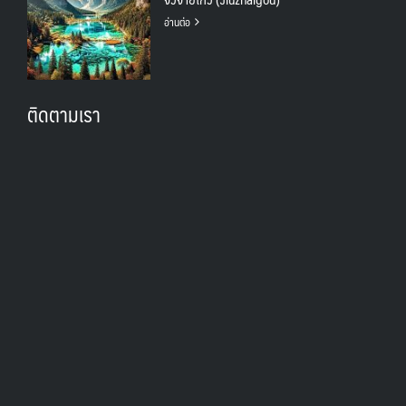
อ่านต่อ
ติดตามเรา