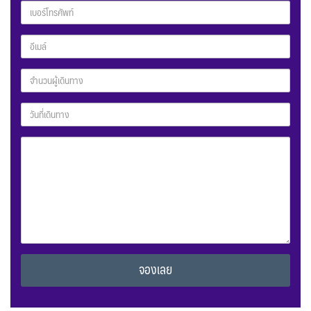
Alternative: