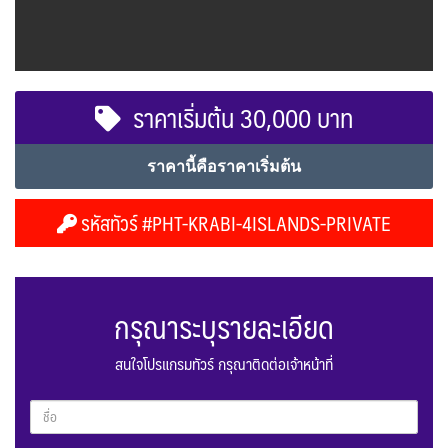
ราคาเริ่มต้น 30,000 บาท
ราคานี้คือราคาเริ่มต้น
รหัสทัวร์ #PHT-KRABI-4ISLANDS-PRIVATE
กรุณาระบุรายละเอียด
สนใจโปรแกรมทัวร์ กรุณาติดต่อเจ้าหน้าที่