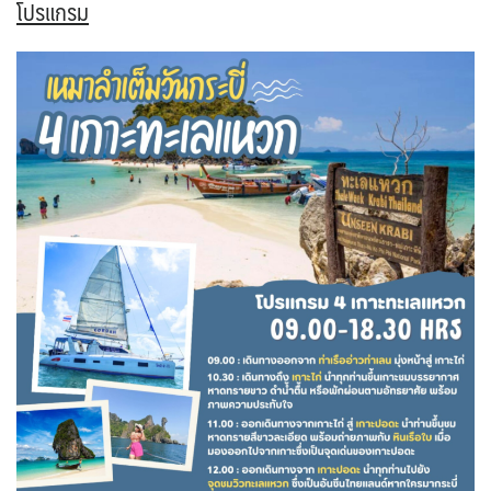
โปรแกรม