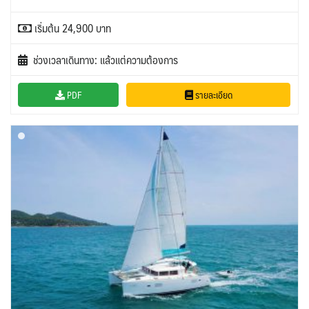
เริ่มต้น 24,900 บาท
ช่วงเวลาเดินทาง: แล้วแต่ความต้องการ
PDF
รายละเอียด