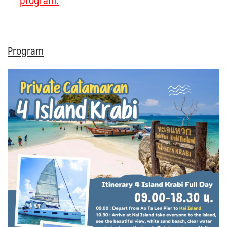
Program