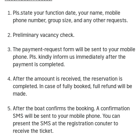
Pls.state your function date, your name, mobile
phone number, group size, and any other requests.
Preliminary vacancy check.
The payment-request form will be sent to your mobile
phone. Pls. kindly inform us immediately after the
payment is completed.
After the amoount is received, the reservation is
completed. In case of fully booked, full refund will be
made.
After the boat confirms the booking. A confirmation
SMS will be sent to your mobile phone. You can
present the SMS at the registration conuter to
receive the ticket.