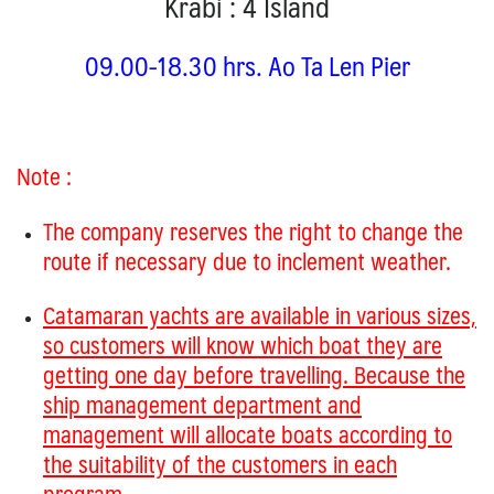
Krabi : 4 Island
09.00-18.30 hrs. Ao Ta Len Pier
Note :
The company reserves the right to change the
route if necessary due to inclement weather.
Catamaran yachts are available in various sizes,
so customers will know which boat they are
getting one day before travelling. Because the
ship management department and
management will allocate boats according to
the suitability of the customers in each
program.