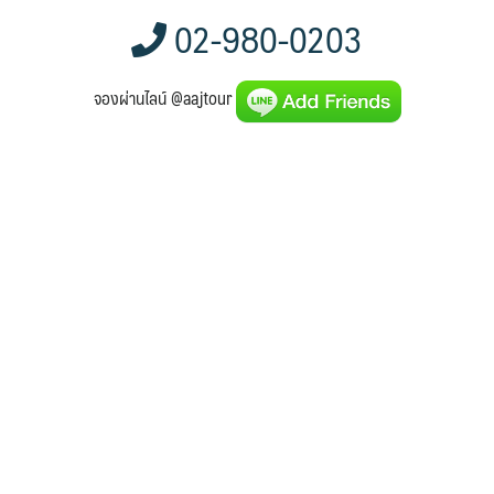
02-980-0203
จองผ่านไลน์ @aajtour