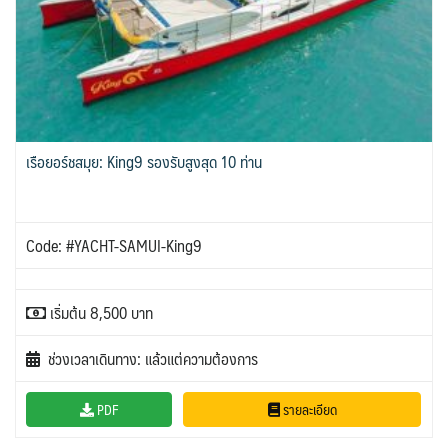
เรือยอร์ชสมุย: King9 รองรับสูงสุด 10 ท่าน
Code: #YACHT-SAMUI-King9
เริ่มต้น 8,500 บาท
ช่วงเวลาเดินทาง: แล้วแต่ความต้องการ
PDF
รายละเอียด