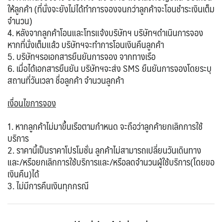
ให้ลูกค้า (ที่นั่งจะยังไม่ได้ทำการจองจนกว่าลูกค้าจะโอนชำระเงินเต็ม
จำนวน)
4. หลังจากลูกค้าโอนและโทรแจ้งบริษัทฯ บริษัทฯดำเนินการจอง
หากที่นั่งเต็มแล้ว บริษัทฯจะทำการโอนเงินคืนลูกค้า
5. บริษัทฯรอเอกสารยืนยันการจอง จากทางเรือ
6. เมื่อได้เอกสารยืนยัน บริษัทฯจะส่ง SMS ยืนยันการจองโดยระบุ
สถานที่วันเวลา ชื่อลูกค้า จำนวนลูกค้า
เงื่อนไขการจอง
1. หากลูกค้าไม่มาขึ้นเรือตามกำหนด จะถือว่าลูกค้ายกเลิกการใช้
บริการ
2. ราคานี้เป็นราคาโปรโมชั่น ลูกค้าไม่สามารถเปลี่ยนวันเดินทาง
และ/หรือยกเลิกการใช้บริการและ/หรือลดจำนวนผู้ใช้บริการ(โดยขอ
เงินคืน)ได้
3. ไม่มีการคืนเงินทุกกรณี