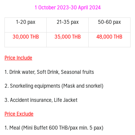
1 October 2023-30 April 2024
1-20 pax
21-35 pax
50-60 pax
30,000 THB
35,000 THB
48,000 THB
Price Include
1. Drink water, Soft Drink, Seasonal fruits
2. Snorkeling equipments (Mask and snorkel)
3. Accident insurance, Life Jacket
Price Exclude
1. Meal (Mini Buffet 600 THB/pax min. 5 pax)