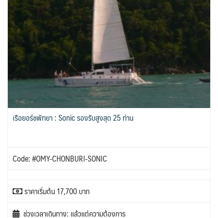
เรือยอร์ชพัทยา : Sonic รองรับสูงสุด 25 ท่าน
Code: #OMY-CHONBURI-SONIC
ราคาเริ่มต้น 17,700 บาท
ช่วงเวลาเดินทาง: แล้วแต่ความต้องการ