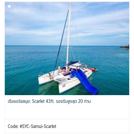
เรือยอร์ชสมุย: Scarlet 43ft. รองรับสูงสุด 20 ท่าน
Code: #SYC-Samui-Scarlet