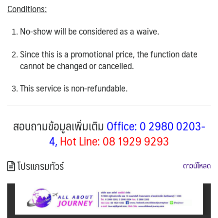
Conditions:
No-show will be considered as a waive.
Since this is a promotional price, the function date
cannot be changed or cancelled.
This service is non-refundable.
สอบถามข้อมูลเพิ่มเติม
Office: 0 2980 0203-
4,
Hot Line: 08 1929 9293
โปรแกรมทัวร์
ดาวน์โหลด