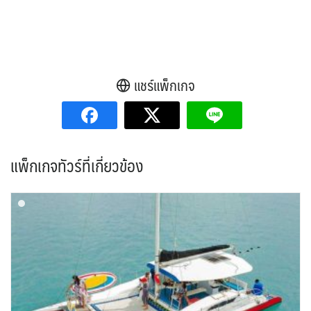
แชร์แพ็กเกจ
แพ็กเกจทัวร์ที่เกี่ยวข้อง