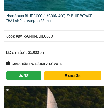
เรือยอร์ชสมุย BLUE COCO (LAGOON 400) BY BLUE VOYAGE
THAILAND รองรับสูงสุด 25 ท่าน
Code: #BVT-SAMUI-BLUECOCO
ราคาเริ่มต้น 35,000 บาท
ช่วงเวลาเดินทาง: แล้วแต่ความต้องการ
PDF
รายละเอียด