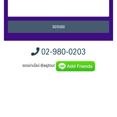
Alternative:
02-980-0203
จองผ่านไลน์ @aajtour