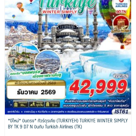
*ปีใหม่* บินตรง* ทัวร์ตุรเคีย (TURKIYEH) TURKIYE WINTER SIMPLY
BY TK 9 D7 N บินกับ Turkish Airlines (TK)