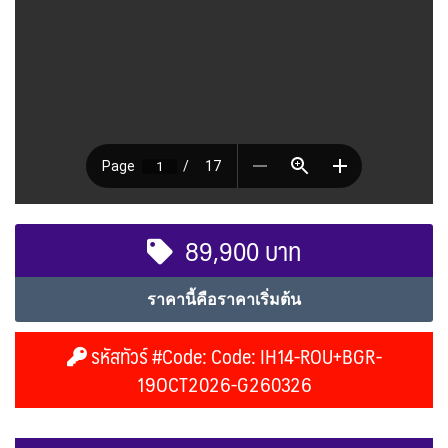
89,900 บาท
ราคานี้คือราคาเริ่มต้น
รหัสทัวร์ #Code: Code: IH14-ROU+BGR-
19OCT2026-G260326