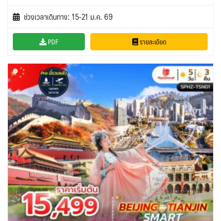
ช่วงเวลาเดินทาง: 15-21 ม.ค. 69
PDF
รายละเอียด