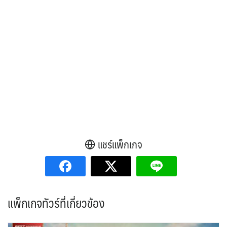
แชร์แพ็กเกจ
แพ็กเกจทัวร์ที่เกี่ยวข้อง