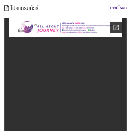
โปรแกรมทัวร์
ดาวน์โหลด