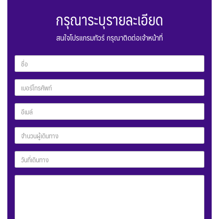
กรุณาระบุรายละเอียด
สนใจโปรแกรมทัวร์ กรุณาติดต่อเจ้าหน้าที่