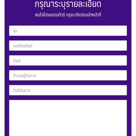
กรุณาระบุรายละเอียด
สนใจโปรแกรมทัวร์ กรุณาติดต่อเจ้าหน้าที่