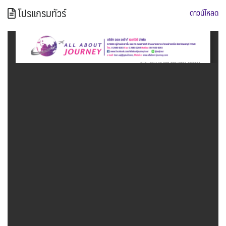
โปรแกรมทัวร์
ดาวน์โหลด