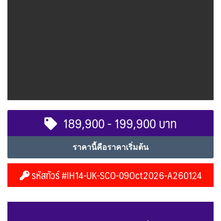
189,900 - 199,900 บาท
ราคานี้คือราคาเริ่มต้น
รหัสทัวร์ #IH14-UK-SCO-09Oct2026-A260124