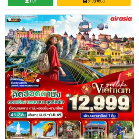
PDF
รายละเอียด