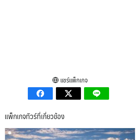
แชร์แพ็กเกจ
แพ็กเกจทัวร์ที่เกี่ยวข้อง