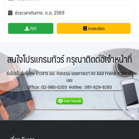
ช่วงเวลาเดินทาง: ต.ค. 2569
PDF
รายละเอียด
สนใจโปรแกรมทัวร์ กรุณาติดต่อเจ้าหน้าที่
รับโปรโมชั่นพิเศษ ข่าวสาร และ กิจกรรม ของทางเรา กด Add Friend ทางเราได้
เลย
Office :
02-980-0203
Hotline :
081-929-9293