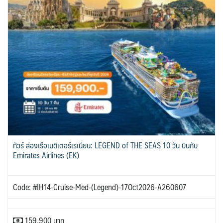
ทัวร์ ล่องเรือเมดิเตอร์เรเนียน: LEGEND of THE SEAS 10 วัน บินกับ
Emirates Airlines (EK)
Code: #IH14-Cruise-Med-(Legend)-17Oct2026-A260607
159,900 บาท