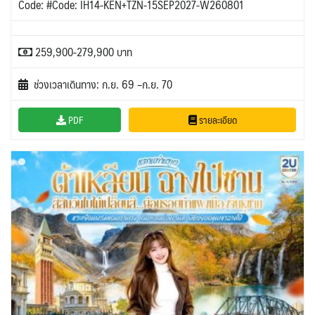
Code: #Code: IH14-KEN+TZN-15SEP2027-W260801
259,900-279,900 บาท
ช่วงเวลาเดินทาง: ก.ย. 69 –ก.ย. 70
PDF
รายละเอียด