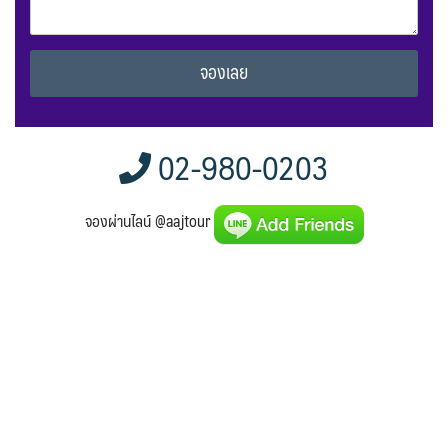
Alternative:
02-980-0203
จองผ่านไลน์ @aajtour