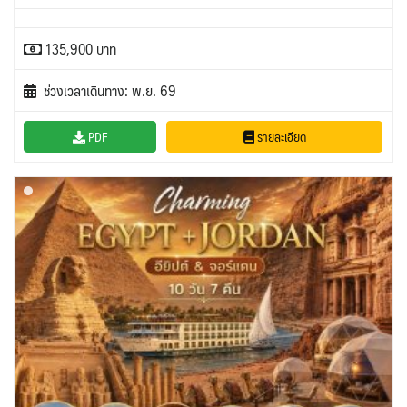
135,900 บาท
ช่วงเวลาเดินทาง: พ.ย. 69
PDF
รายละเอียด