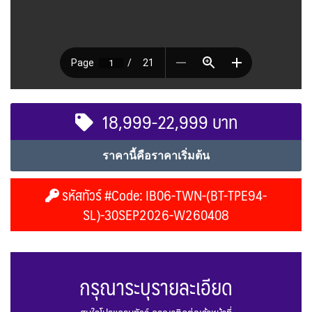
18,999-22,999 บาท
ราคานี้คือราคาเริ่มต้น
รหัสทัวร์ #Code: IB06-TWN-(BT-TPE94-
SL)-30SEP2026-W260408
กรุณาระบุรายละเอียด