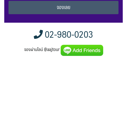
Alternative:
02-980-0203
จองผ่านไลน์ @aajtour