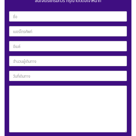
สนใจโปรแกรมทัวร์ กรุณาติดต่อเจ้าหน้าที่