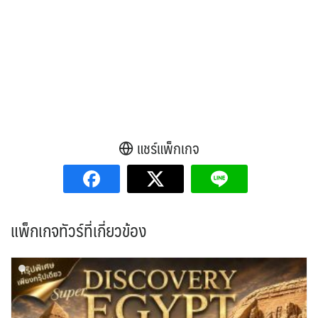
แชร์แพ็กเกจ
แพ็กเกจทัวร์ที่เกี่ยวข้อง