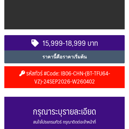
15,999-18,999 บาท
ราคานี้คือราคาเริ่มต้น
รหัสทัวร์ #Code: IB06-CHN-(BT-TFU64-
VZ)-24SEP2026-W260402
กรุณาระบุรายละเอียด
สนใจโปรแกรมทัวร์ กรุณาติดต่อเจ้าหน้าที่