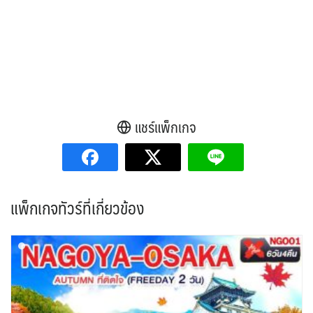
แชร์แพ็กเกจ
แพ็กเกจทัวร์ที่เกี่ยวข้อง