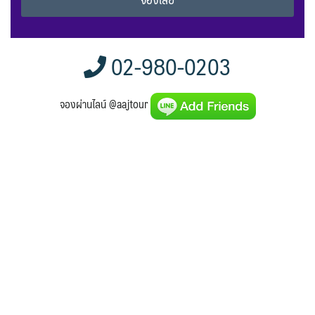
Alternative:
02-980-0203
จองผ่านไลน์ @aajtour