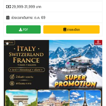
29,999-31,999 บาท
ช่วงเวลาเดินทาง: ต.ค. 69
PDF
รายละเอียด