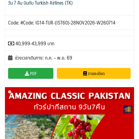
วัน 7 คืน บินกับ Turkish Airlines (TK)
Code: #Code: IG14-TUR-(IST60)-28NOV2026-W260714
40,999-43,999 บาท
ช่วงเวลาเดินทาง: ก.ค. – พ.ย. 69
PDF
รายละเอียด